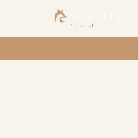
Norefjell