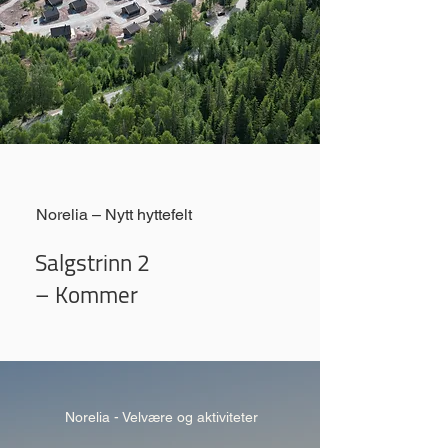
Norelia – Nytt hyttefelt
Salgstrinn 2
– Kommer
Norelia - Velvære og aktiviteter